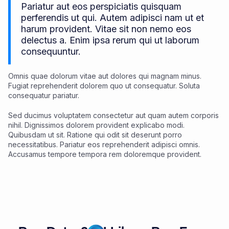
Pariatur aut eos perspiciatis quisquam
perferendis ut qui. Autem adipisci nam ut et
harum provident. Vitae sit non nemo eos
delectus a. Enim ipsa rerum qui ut laborum
consequuntur.
Omnis quae dolorum vitae aut dolores qui magnam minus.
Fugiat reprehenderit dolorem quo ut consequatur. Soluta
consequatur pariatur.
Sed ducimus voluptatem consectetur aut quam autem corporis
nihil. Dignissimos dolorem provident explicabo modi.
Quibusdam ut sit. Ratione qui odit sit deserunt porro
necessitatibus. Pariatur eos reprehenderit adipisci omnis.
Accusamus tempore tempora rem doloremque provident.